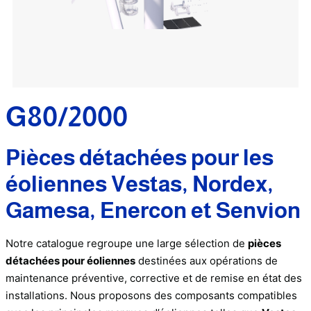
G80/2000
Pièces détachées pour les
éoliennes Vestas, Nordex,
Gamesa, Enercon et Senvion
Notre catalogue regroupe une large sélection de
pièces
détachées pour éoliennes
destinées aux opérations de
maintenance préventive, corrective et de remise en état des
installations. Nous proposons des composants compatibles