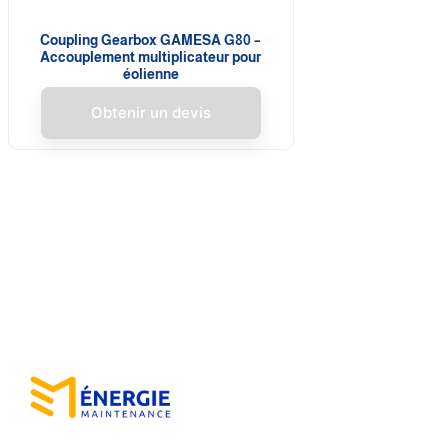
Coupling Gearbox GAMESA G80 –
Accouplement multiplicateur pour
éolienne
Obtenir un devis