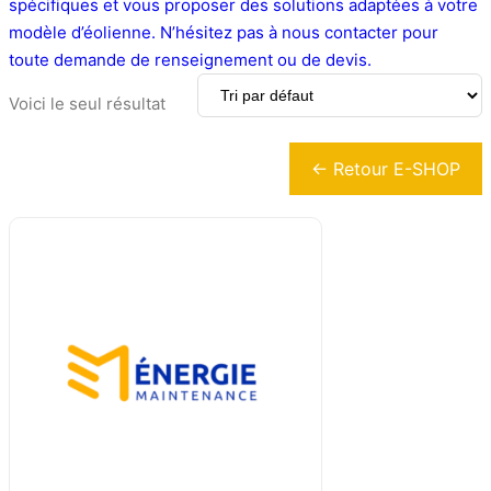
spécifiques et vous proposer des solutions adaptées à votre
modèle d’éolienne. N’hésitez pas à nous contacter pour
toute demande de renseignement ou de devis.
Voici le seul résultat
← Retour E-SHOP