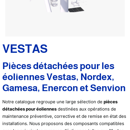
VESTAS
Pièces détachées pour les
éoliennes Vestas, Nordex,
Gamesa, Enercon et Senvion
Notre catalogue regroupe une large sélection de
pièces
détachées pour éoliennes
destinées aux opérations de
maintenance préventive, corrective et de remise en état des
installations. Nous proposons des composants compatibles