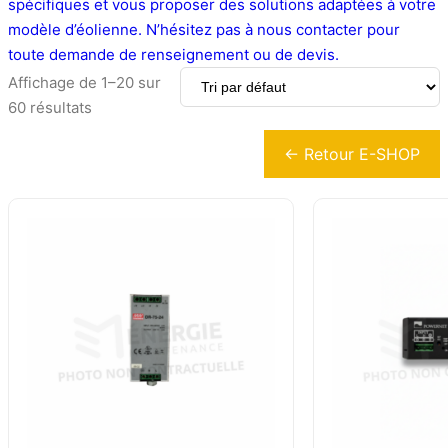
spécifiques et vous proposer des solutions adaptées à votre
modèle d’éolienne. N’hésitez pas à nous contacter pour
toute demande de renseignement ou de devis.
Affichage de 1–20 sur
60 résultats
← Retour E-SHOP