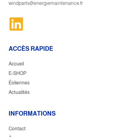
windparts@energiemaintenance.fr
ACCÈS RAPIDE
Accueil
E-SHOP
Éoliennes
Actualités
INFORMATIONS
Contact