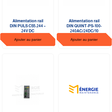
Alimentation rail
Alimentation rail
DIN PULS CS5.244 –
DIN QUINT-PS-100-
24V DC
240AC/24DC/10
Ajouter au panier
Ajouter au panier