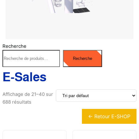
Recherche
Recherche
E-Sales
Affichage de 21–40 sur
688 résultats
← Retour E-SHOP