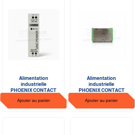
Alimentation
Alimentation
industrielle
industrielle
PHOENIX CONTACT
PHOENIX CONTACT
Ajouter au panier
Ajouter au panier