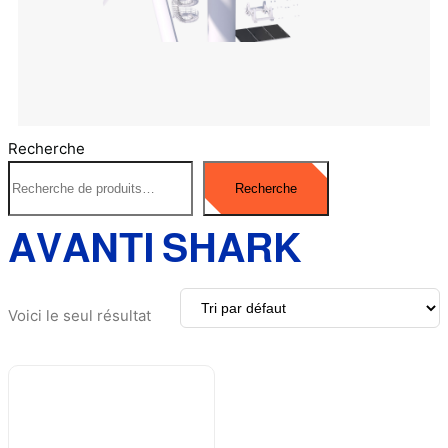
Recherche
Recherche
AVANTI SHARK
Voici le seul résultat