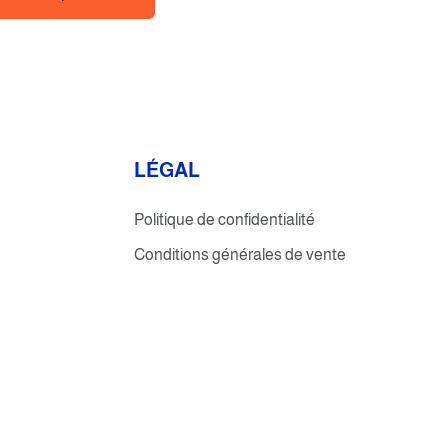
L
É
GAL
Politique de confidentialité
Conditions générales de vente