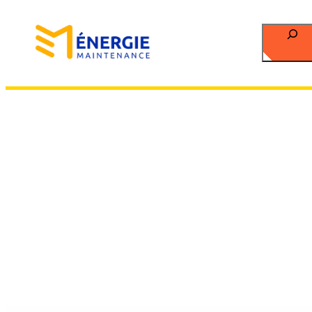
Recherch