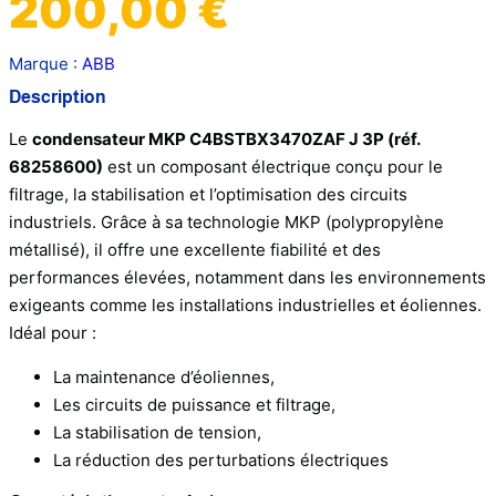
200,00
€
Marque :
ABB
Description
Le
condensateur MKP C4BSTBX3470ZAF J 3P (réf.
68258600)
est un composant électrique conçu pour le
filtrage, la stabilisation et l’optimisation des circuits
industriels. Grâce à sa technologie MKP (polypropylène
métallisé), il offre une excellente fiabilité et des
performances élevées, notamment dans les environnements
exigeants comme les installations industrielles et éoliennes.
Idéal pour :
La maintenance d’éoliennes,
Les circuits de puissance et filtrage,
La stabilisation de tension,
La réduction des perturbations électriques