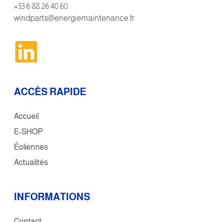
+33 6 88 26 40 60
windparts@energiemaintenance.fr
ACCÈS RAPIDE
Accueil
E-SHOP
Éoliennes
Actualités
INFORMATIONS
Contact