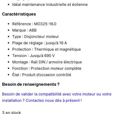
Idéal maintenance industrielle et éolienne
Caractéristiques
Référence : MO325-16.0
Marque : ABB
Type : Disjoncteur moteur
Plage de réglage : jusqu’à 16 A
Protection : Thermique et magnétique
Tension : Jusqu’à 690 V
Montage : Rail DIN / armoire électrique
Fonction : Protection moteur complète
État : Produit d’occasion contrôlé
Besoin de renseignements ?
Besoin de valider la compatibilité avec votre moteur ou votre
installation ? Contactez nous dès à présent !
3 en stock