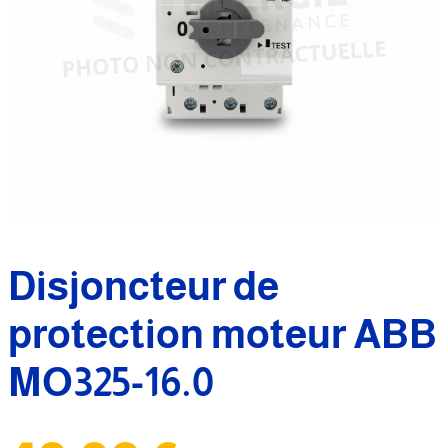
Disjoncteur de
protection moteur ABB
MO325-16.0