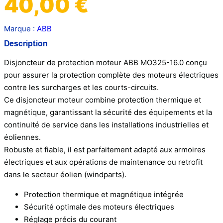
40,00
€
Marque :
ABB
Description
Disjoncteur de protection moteur ABB MO325-16.0 conçu
pour assurer la protection complète des moteurs électriques
contre les surcharges et les courts-circuits.
Ce disjoncteur moteur combine protection thermique et
magnétique, garantissant la sécurité des équipements et la
continuité de service dans les installations industrielles et
éoliennes.
Robuste et fiable, il est parfaitement adapté aux armoires
électriques et aux opérations de maintenance ou retrofit
dans le secteur éolien (windparts).
Protection thermique et magnétique intégrée
Sécurité optimale des moteurs électriques
Réglage précis du courant