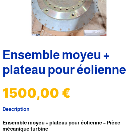
Ensemble moyeu +
plateau pour éolienne
1500,00
€
Description
Ensemble moyeu + plateau pour éolienne – Pièce
mécanique turbine