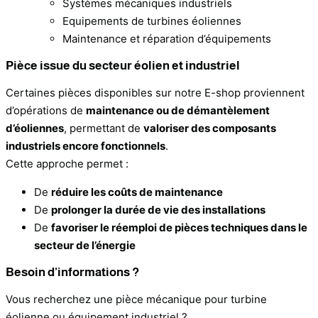
Systèmes mécaniques industriels
Equipements de turbines éoliennes
Maintenance et réparation d’équipements
Pièce issue du secteur éolien et industriel
Certaines pièces disponibles sur notre E-shop proviennent
d’opérations de
maintenance ou de démantèlement
d’éoliennes
, permettant de
valoriser des composants
industriels encore fonctionnels
.
Cette approche permet :
De
réduire les coûts de maintenance
De
prolonger la durée de vie des installations
De
favoriser le réemploi de pièces techniques dans le
secteur de l’énergie
Besoin d’informations ?
Vous recherchez une pièce mécanique pour turbine
éolienne ou équipement industriel ?