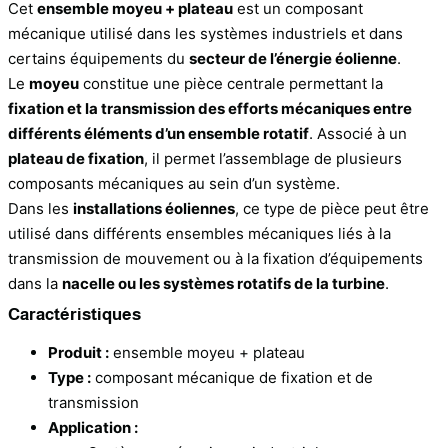
Cet
ensemble moyeu + plateau
est un composant
mécanique utilisé dans les systèmes industriels et dans
certains équipements du
secteur de l’énergie éolienne
.
Le
moyeu
constitue une pièce centrale permettant la
fixation et la transmission des efforts mécaniques entre
différents éléments d’un ensemble rotatif
. Associé à un
plateau de fixation
, il permet l’assemblage de plusieurs
composants mécaniques au sein d’un système.
Dans les
installations éoliennes
, ce type de pièce peut être
utilisé dans différents ensembles mécaniques liés à la
transmission de mouvement ou à la fixation d’équipements
dans la
nacelle ou les systèmes rotatifs de la turbine
.
Caractéristiques
Produit :
ensemble moyeu + plateau
Type :
composant mécanique de fixation et de
transmission
Application :