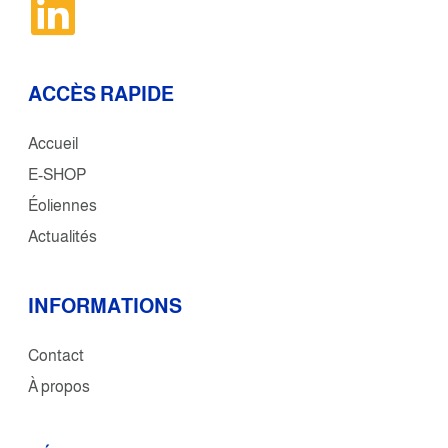
ACCÈS RAPIDE
Accueil
E-SHOP
Éoliennes
Actualités
INFORMATIONS
Contact
À propos