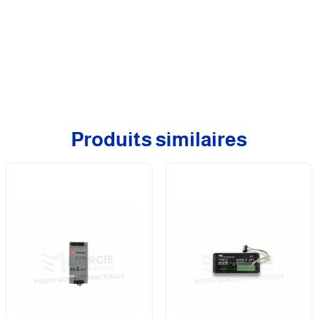
Produits similaires