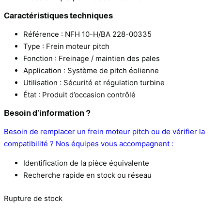
Caractéristiques techniques
Référence : NFH 10-H/BA 228-00335
Type : Frein moteur pitch
Fonction : Freinage / maintien des pales
Application : Système de pitch éolienne
Utilisation : Sécurité et régulation turbine
État : Produit d’occasion contrôlé
Besoin d’information ?
Besoin de remplacer un frein moteur pitch ou de vérifier la
compatibilité ? Nos équipes vous accompagnent :
Identification de la pièce équivalente
Recherche rapide en stock ou réseau
Rupture de stock