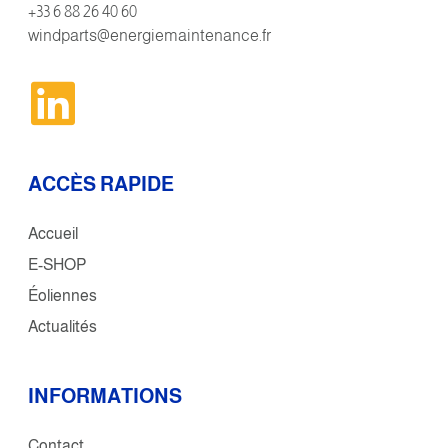
+33 6 88 26 40 60
windparts@energiemaintenance.fr
ACCÈS RAPIDE
Accueil
E-SHOP
Éoliennes
Actualités
INFORMATIONS
Contact