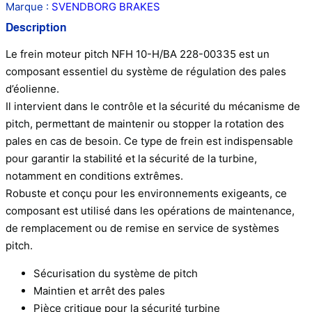
Marque :
SVENDBORG BRAKES
Description
Le frein moteur pitch NFH 10-H/BA 228-00335 est un
composant essentiel du système de régulation des pales
d’éolienne.
Il intervient dans le contrôle et la sécurité du mécanisme de
pitch, permettant de maintenir ou stopper la rotation des
pales en cas de besoin. Ce type de frein est indispensable
pour garantir la stabilité et la sécurité de la turbine,
notamment en conditions extrêmes.
Robuste et conçu pour les environnements exigeants, ce
composant est utilisé dans les opérations de maintenance,
de remplacement ou de remise en service de systèmes
pitch.
Sécurisation du système de pitch
Maintien et arrêt des pales
Pièce critique pour la sécurité turbine