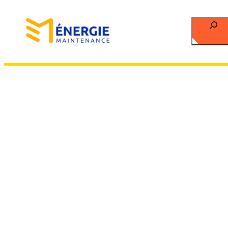
Recherch