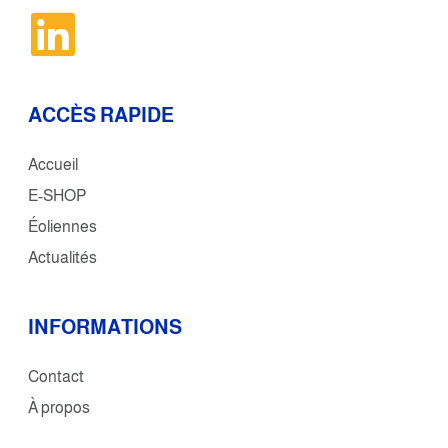
ACCÈS RAPIDE
Accueil
E-SHOP
Éoliennes
Actualités
INFORMATIONS
Contact
À propos