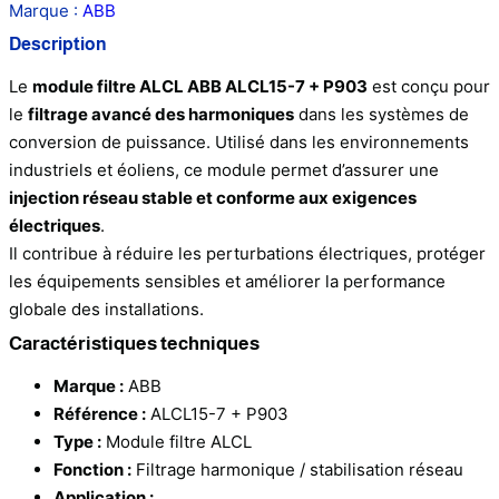
Marque :
ABB
Description
Le
module filtre ALCL ABB ALCL15-7 + P903
est conçu pour
le
filtrage avancé des harmoniques
dans les systèmes de
conversion de puissance. Utilisé dans les environnements
industriels et éoliens, ce module permet d’assurer une
injection réseau stable et conforme aux exigences
électriques
.
Il contribue à réduire les perturbations électriques, protéger
les équipements sensibles et améliorer la performance
globale des installations.
Caractéristiques techniques
Marque :
ABB
Référence :
ALCL15-7 + P903
Type :
Module filtre ALCL
Fonction :
Filtrage harmonique / stabilisation réseau
Application :