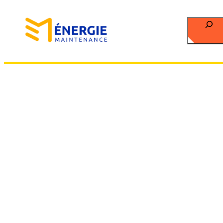
Recherch