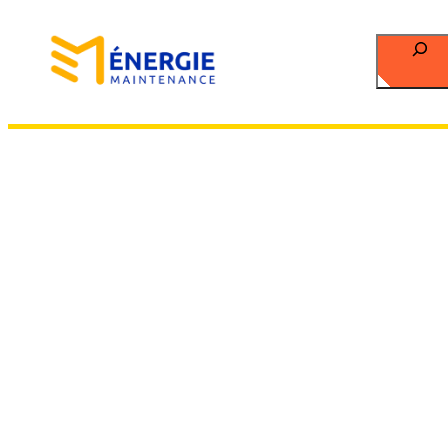
Recherch