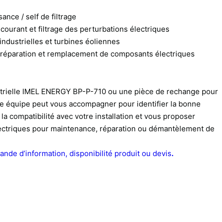
nce / self de filtrage
 courant et filtrage des perturbations électriques
 industrielles et turbines éoliennes
réparation et remplacement de composants électriques
strielle IMEL ENERGY BP-P-710 ou une pièce de rechange pour
e équipe peut vous accompagner pour identifier la bonne
 la compatibilité avec votre installation et vous proposer
ctriques pour maintenance, réparation ou démantèlement de
de d’information, disponibilité produit ou devis
.