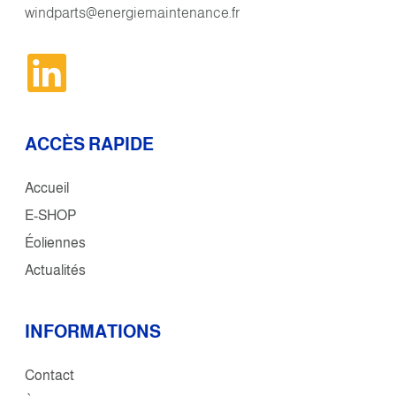
windparts@energiemaintenance.fr
ACCÈS RAPIDE
Accueil
E-SHOP
Éoliennes
Actualités
INFORMATIONS
Contact