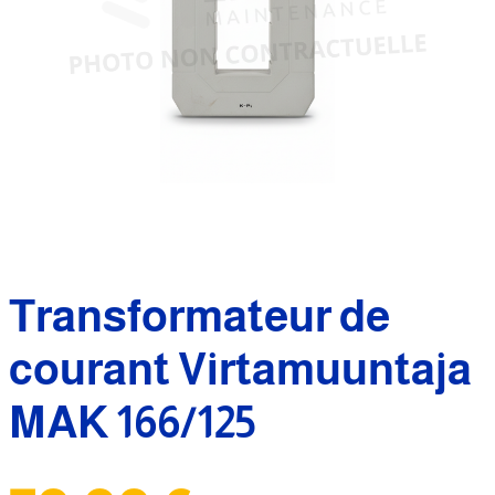
Transformateur de
courant Virtamuuntaja
MAK 166/125