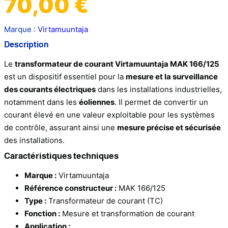
70,00
€
Marque :
Virtamuuntaja
Description
Le
transformateur de courant Virtamuuntaja MAK 166/125
est un dispositif essentiel pour la
mesure et la surveillance
des courants électriques
dans les installations industrielles,
notamment dans les
éoliennes
. Il permet de convertir un
courant élevé en une valeur exploitable pour les systèmes
de contrôle, assurant ainsi une
mesure précise et sécurisée
des installations.
Caractéristiques techniques
Marque :
Virtamuuntaja
Référence constructeur :
MAK 166/125
Type :
Transformateur de courant (TC)
Fonction :
Mesure et transformation de courant
Application :