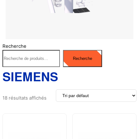
Recherche
Recherche
SIEMENS
18 résultats affichés