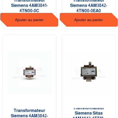
Transformateur
Transformateur
Siemens 4AM3841-
Siemens 4AM3842-
4TN00-0C
4TN00-0EA0
Ajouter au panier
Ajouter au panier
Transformateur
Transformateur
Siemens Sitas
Siemens 4AM3842-