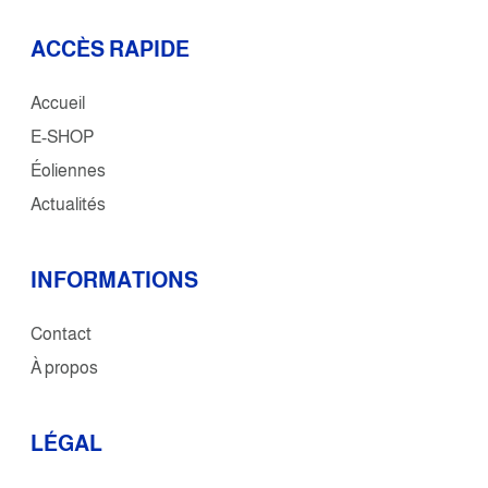
ACCÈS RAPIDE
Accueil
E-SHOP
Éoliennes
Actualités
INFORMATIONS
Contact
À propos
L
É
GAL