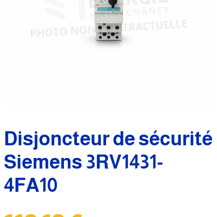
Disjoncteur de sécurité
Siemens 3RV1431-
4FA10