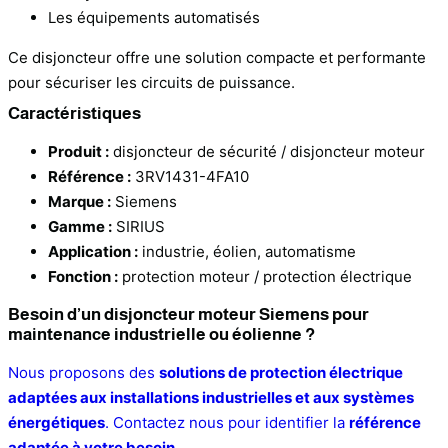
Les équipements automatisés
Ce disjoncteur offre une solution compacte et performante
pour sécuriser les circuits de puissance.
Caractéristiques
Produit :
disjoncteur de sécurité / disjoncteur moteur
Référence :
3RV1431-4FA10
Marque :
Siemens
Gamme :
SIRIUS
Application :
industrie, éolien, automatisme
Fonction :
protection moteur / protection électrique
Besoin d’un disjoncteur moteur Siemens pour
maintenance industrielle ou éolienne ?
Nous proposons des
solutions de protection électrique
adaptées aux installations industrielles et aux systèmes
énergétiques
. Contactez nous pour identifier la
référence
adaptée à votre besoin
.