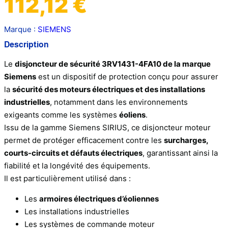
112,12
€
Marque :
SIEMENS
Description
Le
disjoncteur de sécurité 3RV1431-4FA10 de la marque
Siemens
est un dispositif de protection conçu pour assurer
la
sécurité des moteurs électriques et des installations
industrielles
, notamment dans les environnements
exigeants comme les systèmes
éoliens
.
Issu de la gamme Siemens SIRIUS, ce disjoncteur moteur
permet de protéger efficacement contre les
surcharges,
courts-circuits et défauts électriques
, garantissant ainsi la
fiabilité et la longévité des équipements.
Il est particulièrement utilisé dans :
Les
armoires électriques d’éoliennes
Les installations industrielles
Les systèmes de commande moteur